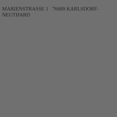
MARIENSTRASSE 1 76689 KARLSDORF-
NEUTHARD