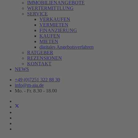
IMMOBILIENANGEBOTE
WERTERMITTLUNG
SERVICE
VERKAUFEN
VERMIETEN
FINANZIERUNG
KAUFEN
MIETEN
digitales Angebotsverfahren
RATGEBER
REZENSIONEN
KONTAKT
NEWS
+49 (0)7251 322 88 30
info@m-aia.de
Mo. - Fr. 8.30 - 18.00