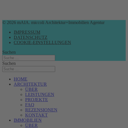
© 2026 mAIA. miccoli Architektur+Immobilien Agentur
IMPRESSUM
DATENSCHUTZ
COOKIE-EINSTELLUNGEN
Suchen
Suchen
HOME
ARCHITEKTUR
ÜBER
LEISTUNGEN
PROJEKTE
FAQ
REZENSIONEN
KONTAKT
IMMOBILIEN
ÜBER