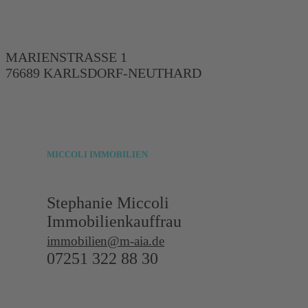
MARIENSTRASSE 1
76689 KARLSDORF-NEUTHARD
MICCOLI
IMMOBILIEN
Stephanie Miccoli
Immobilienkauffrau
immobilien@m-aia.de
07251 322 88 30