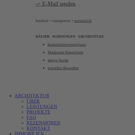
-> E-Mail senden
fundiert +
transparent +
persönlich
HÄUSER WOHNUNGEN
GRUNDSTÜCKE
Immobilienvermittlung
Marktwert-Ermittlung
aktive Suche
geprüfter Bewerber
ARCHITEKTUR
ÜBER
LEISTUNGEN
PROJEKTE
FAQ
REZENSIONEN
KONTAKT
IMMOBILIEN