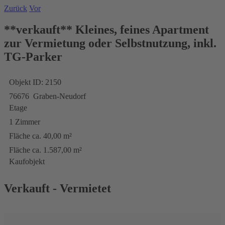
Zurück
Vor
**verkauft** Kleines, feines Apartment
zur Vermietung oder Selbstnutzung, inkl.
TG-Parker
Objekt ID: 2150
76676 Graben-Neudorf
Etage
1 Zimmer
Fläche ca. 40,00 m²
Fläche ca. 1.587,00 m²
Kaufobjekt
Verkauft - Vermietet