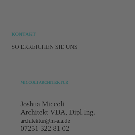
KONTAKT
SO ERREICHEN SIE UNS
MICCOLI
ARCHITEKTUR
Joshua Miccoli
Architekt VDA, Dipl.Ing.
architektur@m-aia.de
07251 322 81 02