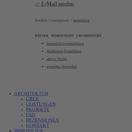
-> E-Mail senden
fundiert +
transparent +
persönlich
HÄUSER WOHNUNGEN
GRUNDSTÜCKE
Immobilienvermittlung
Marktwert-Ermittlung
aktive Suche
geprüfter Bewerber
ARCHITEKTUR
ÜBER
LEISTUNGEN
PROJEKTE
FAQ
REZENSIONEN
KONTAKT
IMMOBILIEN