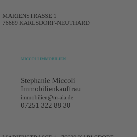
MARIENSTRASSE 1
76689 KARLSDORF-NEUTHARD
MICCOLI
IMMOBILIEN
Stephanie Miccoli
Immobilienkauffrau
immobilien@m-aia.de
07251 322 88 30