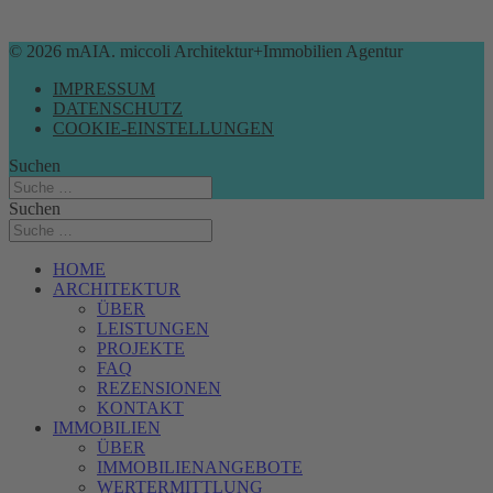
© 2026 mAIA. miccoli Architektur+Immobilien Agentur
IMPRESSUM
DATENSCHUTZ
COOKIE-EINSTELLUNGEN
Suchen
Suchen
HOME
ARCHITEKTUR
ÜBER
LEISTUNGEN
PROJEKTE
FAQ
REZENSIONEN
KONTAKT
IMMOBILIEN
ÜBER
IMMOBILIENANGEBOTE
WERTERMITTLUNG