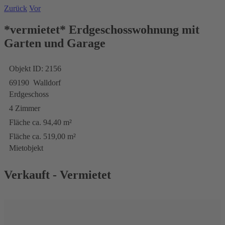
Zurück
Vor
*vermietet* Erdgeschosswohnung mit
Garten und Garage
Objekt ID: 2156
69190 Walldorf
Erdgeschoss
4 Zimmer
Fläche ca. 94,40 m²
Fläche ca. 519,00 m²
Mietobjekt
Verkauft - Vermietet