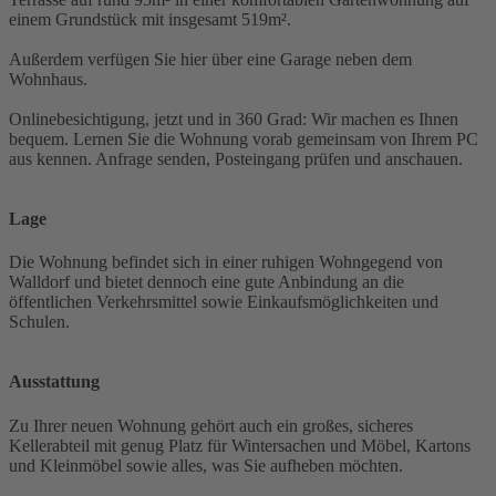
einem Grundstück mit insgesamt 519m².
Außerdem verfügen Sie hier über eine Garage neben dem
Wohnhaus.
Onlinebesichtigung, jetzt und in 360 Grad: Wir machen es Ihnen
bequem. Lernen Sie die Wohnung vorab gemeinsam von Ihrem PC
aus kennen. Anfrage senden, Posteingang prüfen und anschauen.
Lage
Die Wohnung befindet sich in einer ruhigen Wohngegend von
Walldorf und bietet dennoch eine gute Anbindung an die
öffentlichen Verkehrsmittel sowie Einkaufsmöglichkeiten und
Schulen.
Ausstattung
Zu Ihrer neuen Wohnung gehört auch ein großes, sicheres
Kellerabteil mit genug Platz für Wintersachen und Möbel, Kartons
und Kleinmöbel sowie alles, was Sie aufheben möchten.