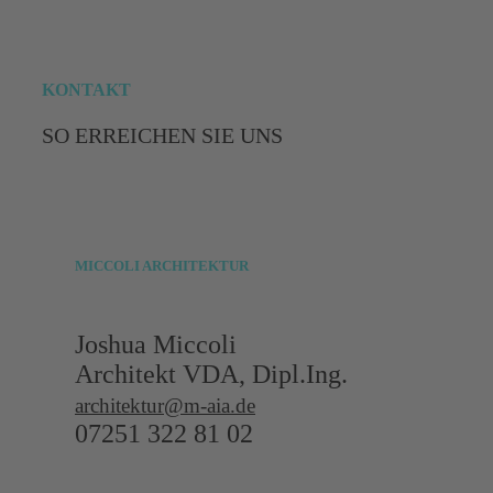
KONTAKT
SO ERREICHEN SIE UNS
MICCOLI
ARCHITEKTUR
Joshua Miccoli
Architekt VDA, Dipl.Ing.
architektur@m-aia.de
07251 322 81 02