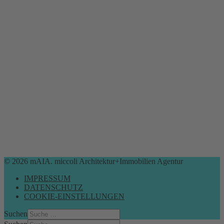
© 2026 mAIA. miccoli Architektur+Immobilien Agentur
IMPRESSUM
DATENSCHUTZ
COOKIE-EINSTELLUNGEN
Suchen