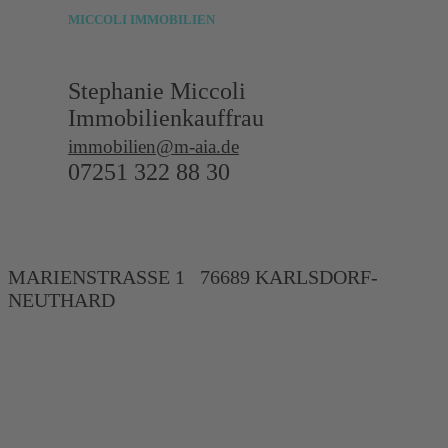
MICCOLI
IMMOBILIEN
Stephanie Miccoli
Immobilienkauffrau
immobilien@m-aia.de
07251 322 88 30
MARIENSTRASSE 1 76689 KARLSDORF-
NEUTHARD