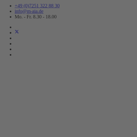
+49 (0)7251 322 88 30
info@m-aia.de
Mo. - Fr. 8.30 - 18.00