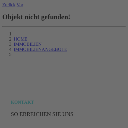
Zurück
Vor
Objekt nicht gefunden!
HOME
IMMOBILIEN
IMMOBILIENANGEBOTE
LOGIN
KONTAKT
SO ERREICHEN SIE UNS