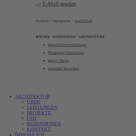
-> E-Mail senden
fundiert +
transparent +
persönlich
HÄUSER WOHNUNGEN
GRUNDSTÜCKE
Immobilienvermittlung
Marktwert-Ermittlung
aktive Suche
geprüfter Bewerber
ARCHITEKTUR
ÜBER
LEISTUNGEN
PROJEKTE
FAQ
REZENSIONEN
KONTAKT
IMMOBILIEN