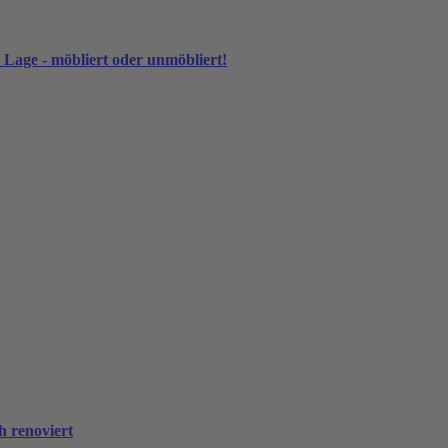
Lage - möbliert oder unmöbliert!
h renoviert