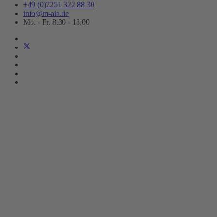
+49 (0)7251 322 88 30
info@m-aia.de
Mo. - Fr. 8.30 - 18.00