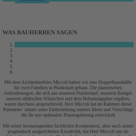
WAS BAUHERREN SAGEN
Mit dem Architekturbüro Miccoli haben wir eine Doppelhaushälfte
für zwei Familien in Plankstadt gebaut. Die planerischen
Anforderungen, die sich aus unserem Platzbedarf, unserem Budget,
unseren stilitischen Wünschen und dem Bebauungsplan ergaben,
waren durchaus anspruchsvoll. Herr Miccoli hat im Rahmen dieser
Parameter immer unter Einbeziehung unserer Ideen und Vorschläge
die für uns optimalste Planungslösung entwickelt.
Mit seiner herausragenden fachlichen Kompentenz, aber auch seiner
pragmatisch ausgerichteten Kreativität, hat Herr Miccoli uns im