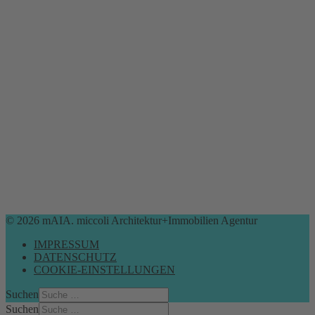
© 2026 mAIA. miccoli Architektur+Immobilien Agentur
IMPRESSUM
DATENSCHUTZ
COOKIE-EINSTELLUNGEN
Suchen
Suchen