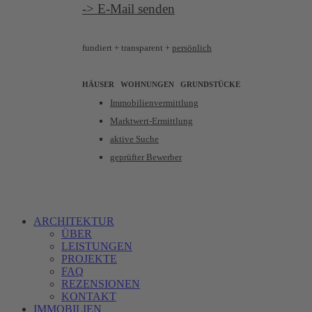
-> E-Mail senden
fundiert +
transparent +
persönlich
HÄUSER WOHNUNGEN
GRUNDSTÜCKE
Immobilienvermittlung
Marktwert-Ermittlung
aktive Suche
geprüfter Bewerber
ARCHITEKTUR
ÜBER
LEISTUNGEN
PROJEKTE
FAQ
REZENSIONEN
KONTAKT
IMMOBILIEN