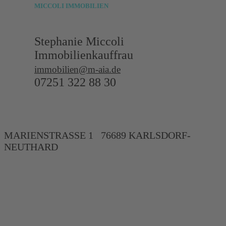
MICCOLI
IMMOBILIEN
Stephanie Miccoli
Immobilienkauffrau
immobilien@m-aia.de
07251 322 88 30
MARIENSTRASSE 1 76689 KARLSDORF-
NEUTHARD