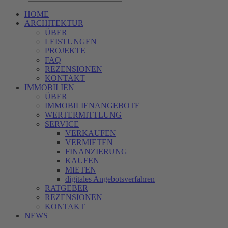
HOME
ARCHITEKTUR
ÜBER
LEISTUNGEN
PROJEKTE
FAQ
REZENSIONEN
KONTAKT
IMMOBILIEN
ÜBER
IMMOBILIENANGEBOTE
WERTERMITTLUNG
SERVICE
VERKAUFEN
VERMIETEN
FINANZIERUNG
KAUFEN
MIETEN
digitales Angebotsverfahren
RATGEBER
REZENSIONEN
KONTAKT
NEWS