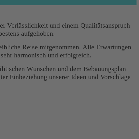
ner Verlässlichkeit und einem Qualitätsanspruch
 bestens aufgehoben.
hreibliche Reise mitgenommen. Alle Erwartungen
sehr harmonisch und erfolgreich.
stilitischen Wünschen und dem Bebauungsplan
ter Einbeziehung unserer Ideen und Vorschläge
.