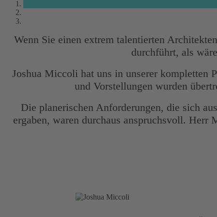
Wenn Sie einen extrem talentierten Architekten
durchführt, als wär
Joshua Miccoli hat uns in unserer kompletten 
und Vorstellungen wurden übertr
Die planerischen Anforderungen, die sich a
ergaben, waren durchaus anspruchsvoll. Herr 